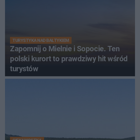
TURYSTYKA NAD BAŁTYKIEM
Zapomnij o Mielnie i Sopocie. Ten
polski kurort to prawdziwy hit wśród
turystów