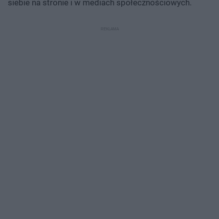
siebie na stronie i w mediach społecznościowych.