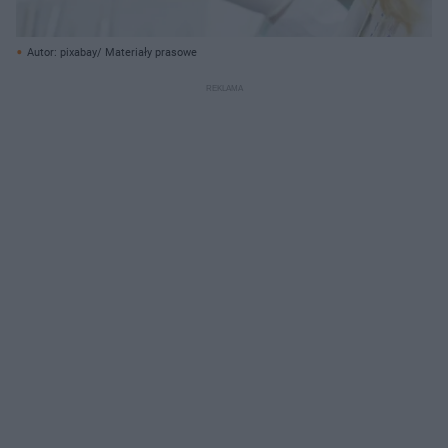
Autor: pixabay/ Materiały prasowe