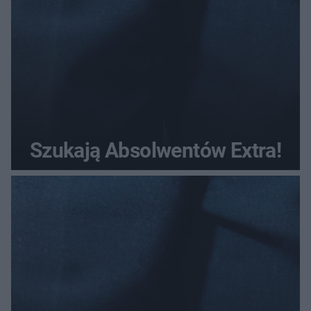
Szukają Absolwentów Extra!