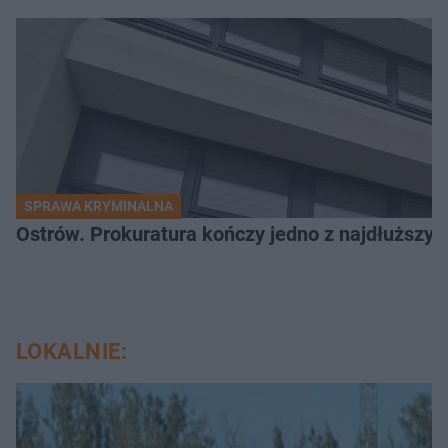
SPRAWA KRYMINALNA
Ostrów. Prokuratura kończy jedno z najdłuższyc
LOKALNIE: