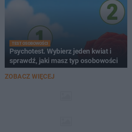
TEST OSOBOWOŚCI
Psychotest. Wybierz jeden kwiat i
sprawdź, jaki masz typ osobowości
ZOBACZ WIĘCEJ