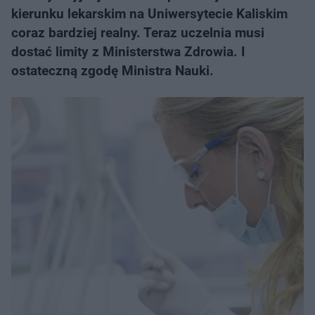
kierunku lekarskim na Uniwersytecie Kaliskim
coraz bardziej realny. Teraz uczelnia musi
dostać limity z Ministerstwa Zdrowia. I
ostateczną zgodę Ministra Nauki.