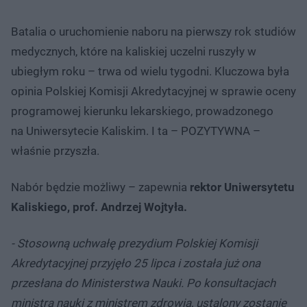
Batalia o uruchomienie naboru na pierwszy rok studiów
medycznych, które na kaliskiej uczelni ruszyły w
ubiegłym roku – trwa od wielu tygodni. Kluczowa była
opinia Polskiej Komisji Akredytacyjnej w sprawie oceny
programowej kierunku lekarskiego, prowadzonego
na Uniwersytecie Kaliskim. I ta – POZYTYWNA –
właśnie przyszła.
Nabór będzie możliwy – zapewnia
rektor Uniwersytetu
Kaliskiego, prof. Andrzej Wojtyła.
- Stosowną uchwałę prezydium Polskiej Komisji
Akredytacyjnej przyjęło 25 lipca i została już ona
przesłana do Ministerstwa Nauki. Po konsultacjach
ministra nauki z ministrem zdrowia, ustalony zostanie