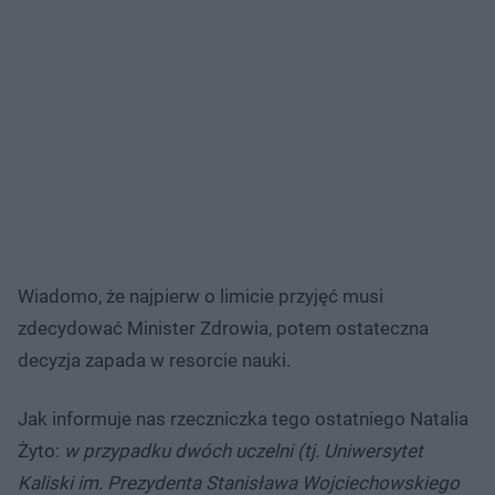
Wiadomo, że najpierw o limicie przyjęć musi
zdecydować Minister Zdrowia, potem ostateczna
decyzja zapada w resorcie nauki.
Jak informuje nas rzeczniczka tego ostatniego Natalia
Żyto:
w przypadku dwóch uczelni (tj. Uniwersytet
Kaliski im. Prezydenta Stanisława Wojciechowskiego