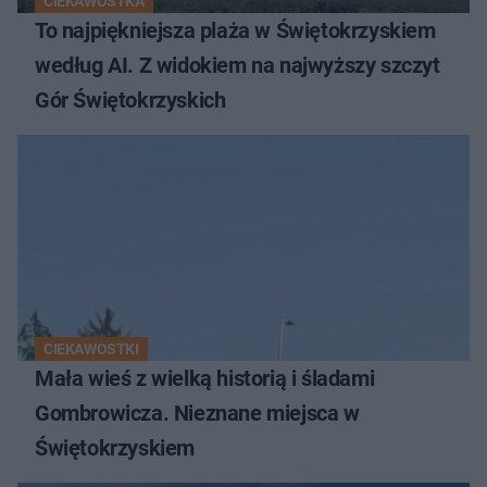
CIEKAWOSTKA
To najpiękniejsza plaża w Świętokrzyskiem
według AI. Z widokiem na najwyższy szczyt
Gór Świętokrzyskich
CIEKAWOSTKI
Mała wieś z wielką historią i śladami
Gombrowicza. Nieznane miejsca w
Świętokrzyskiem