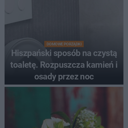
DOMOWE PORZĄDKI
Hiszpański sposób na czystą
toaletę. Rozpuszcza kamień i
osady przez noc