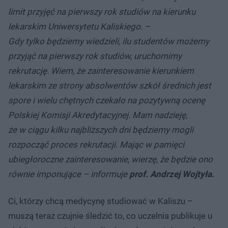
limit przyjęć na pierwszy rok studiów na kierunku
lekarskim Uniwersytetu Kaliskiego. –
Gdy tylko będziemy wiedzieli, ilu studentów możemy
przyjąć na pierwszy rok studiów, uruchomimy
rekrutację. Wiem, że zainteresowanie kierunkiem
lekarskim ze strony absolwentów szkół średnich jest
spore i wielu chętnych czekało na pozytywną ocenę
Polskiej Komisji Akredytacyjnej. Mam nadzieję,
że w ciągu kilku najbliższych dni będziemy mogli
rozpocząć proces rekrutacji. Mając w pamięci
ubiegłoroczne zainteresowanie, wierzę, że będzie ono
równie imponujące – informuje
prof. Andrzej Wojtyła.
Ci, którzy chcą medycynę studiować w Kaliszu –
muszą teraz czujnie śledzić to, co uczelnia publikuje u