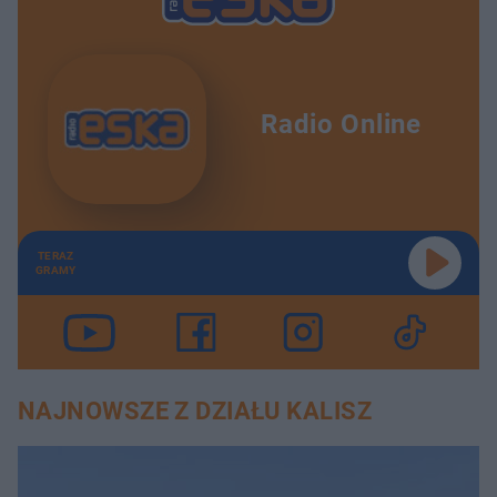
Radio Online
TERAZ
GRAMY
NAJNOWSZE Z DZIAŁU KALISZ