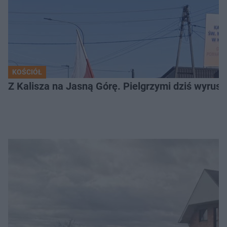
KOŚCIÓŁ
Z Kalisza na Jasną Górę. Pielgrzymi dziś wyruszy