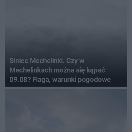
Sinice Mechelinki. Czy w
Mechelinkach można się kąpać
09.08? Flaga, warunki pogodowe