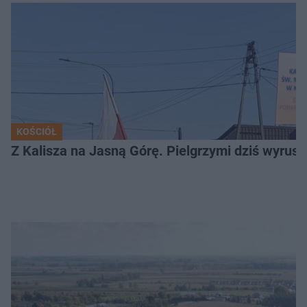
KOŚCIÓŁ
Z Kalisza na Jasną Górę. Pielgrzymi dziś wyruszy