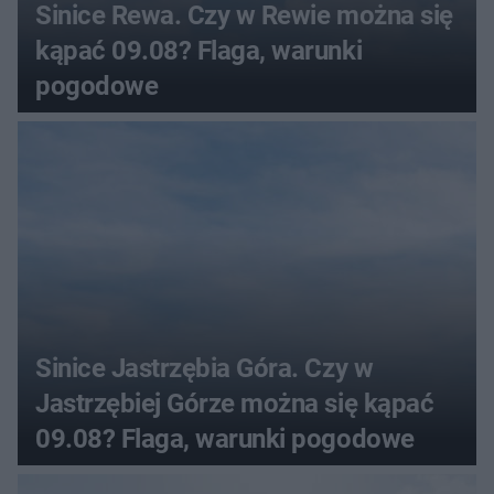
Sinice Rewa. Czy w Rewie można się
kąpać 09.08? Flaga, warunki
pogodowe
Sinice Jastrzębia Góra. Czy w
Jastrzębiej Górze można się kąpać
09.08? Flaga, warunki pogodowe