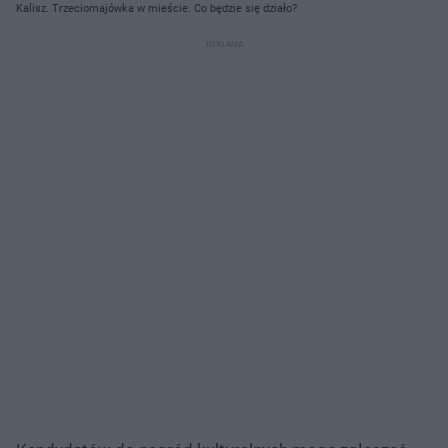
Kalisz. Trzeciomajówka w mieście. Co będzie się działo?