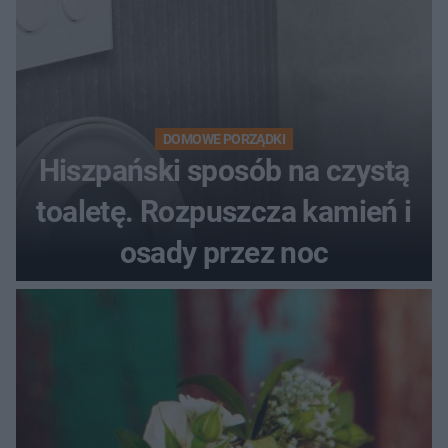
DOMOWE PORZĄDKI
Hiszpański sposób na czystą
toaletę. Rozpuszcza kamień i
osady przez noc