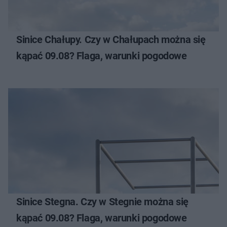
Sinice Chałupy. Czy w Chałupach można się
kąpać 09.08? Flaga, warunki pogodowe
Sinice Stegna. Czy w Stegnie można się
kąpać 09.08? Flaga, warunki pogodowe