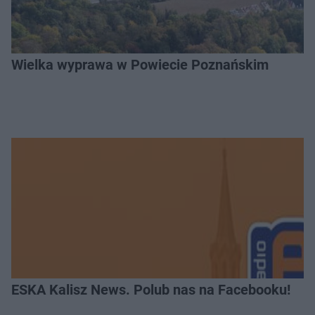
Wielka wyprawa w Powiecie Poznańskim
ESKA Kalisz News. Polub nas na Facebooku!