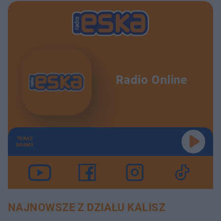
Radio Online
TERAZ
GRAMY
NAJNOWSZE Z DZIAŁU KALISZ