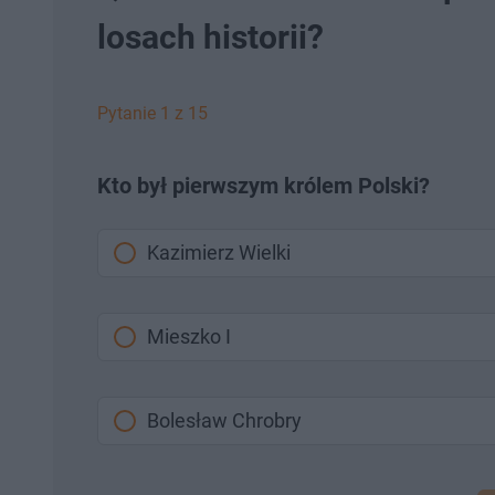
losach historii?
Pytanie 1 z 15
Kto był pierwszym królem Polski?
Kazimierz Wielki
Mieszko I
Bolesław Chrobry