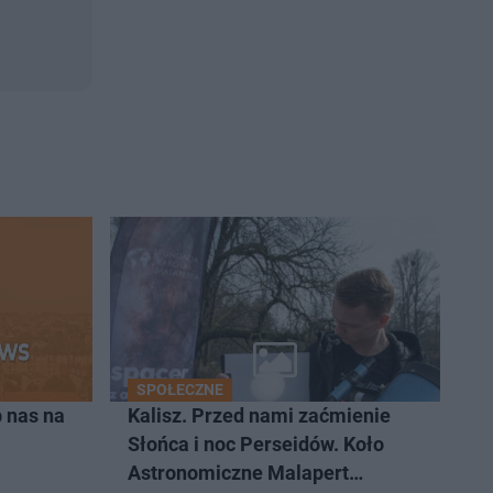
SPOŁECZNE
 nas na
Kalisz. Przed nami zaćmienie
Słońca i noc Perseidów. Koło
Astronomiczne Malapert