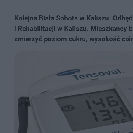
Kolejna Biała Sobota w Kaliszu. Odbęd
i Rehabilitacji w Kaliszu. Mieszkańcy
zmierzyć poziom cukru, wysokość ciśni