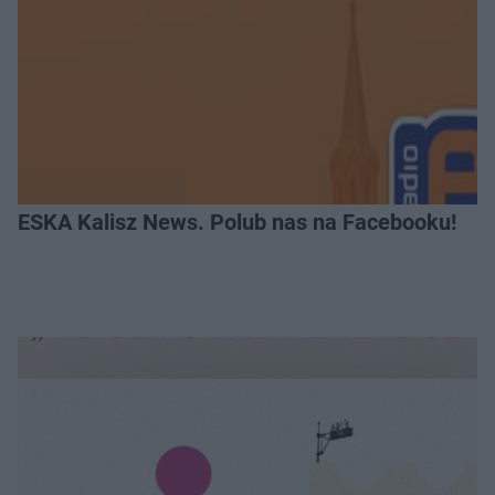
ESKA Kalisz News. Polub nas na Facebooku!