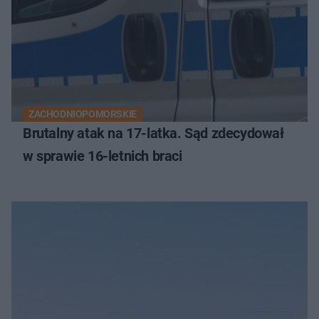
ZACHODNIOPOMORSKIE
Brutalny atak na 17-latka. Sąd zdecydował
w sprawie 16-letnich braci