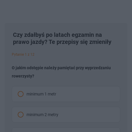
Czy zdałbyś po latach egzamin na
prawo jazdy? Te przepisy się zmieniły
Pytanie 1 z 12
O jakim odstępie należy pamiętać przy wyprzedzaniu
rowerzysty?
minimum 1 metr
minimum 2 metry