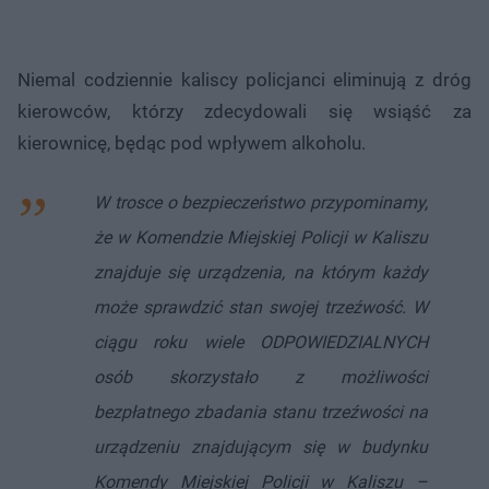
Niemal codziennie kaliscy policjanci eliminują z dróg
kierowców, którzy zdecydowali się wsiąść za
kierownicę, będąc pod wpływem alkoholu.
W trosce o bezpieczeństwo przypominamy,
że w Komendzie Miejskiej Policji w Kaliszu
znajduje się urządzenia, na którym każdy
może sprawdzić stan swojej trzeźwość. W
ciągu roku wiele ODPOWIEDZIALNYCH
osób skorzystało z możliwości
bezpłatnego zbadania stanu trzeźwości na
urządzeniu znajdującym się w budynku
Komendy Miejskiej Policji w Kaliszu –