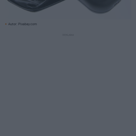
Autor: Pixabay.com