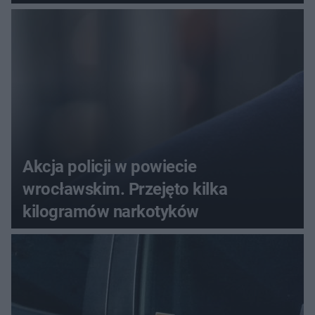
menu
Akcja policji w powiecie
wrocławskim. Przejęto kilka
kilogramów narkotyków