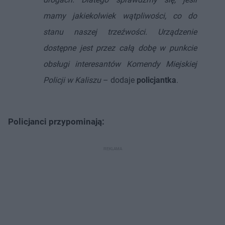
mamy jakiekolwiek wątpliwości, co do
stanu naszej trzeźwości. Urządzenie
dostępne jest przez całą dobę w punkcie
obsługi interesantów Komendy Miejskiej
Policji w Kaliszu
– dodaje
policjantka
.
Policjanci przypominają: