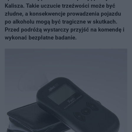
Kalisza. Takie uczucie trzeźwości może być
złudne, a konsekwencje prowadzenia pojazdu
po alkoholu mogą być tragiczne w skutkach.
Przed podróżą wystarczy przyjść na komendę i
wykonać bezpłatne badanie.