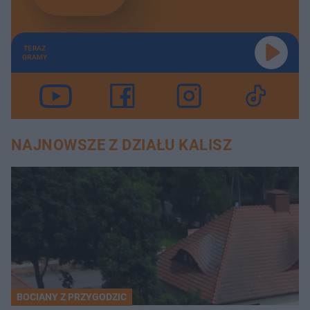
TERAZ
GRAMY
NAJNOWSZE Z DZIAŁU KALISZ
BOCIANY Z PRZYGODZIC