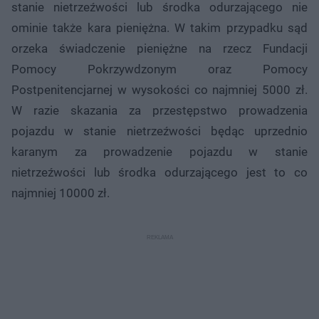
stanie nietrzeźwości lub środka odurzającego nie
ominie także kara pieniężna. W takim przypadku sąd
orzeka świadczenie pieniężne na rzecz Fundacji
Pomocy Pokrzywdzonym oraz Pomocy
Postpenitencjarnej w wysokości co najmniej 5000 zł.
W razie skazania za przestępstwo prowadzenia
pojazdu w stanie nietrzeźwości będąc uprzednio
karanym za prowadzenie pojazdu w stanie
nietrzeźwości lub środka odurzającego jest to co
najmniej 10000 zł.