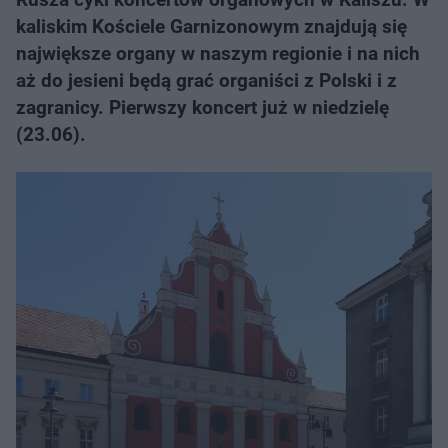
kaliskim Kościele Garnizonowym znajdują się
największe organy w naszym regionie i na nich
aż do jesieni będą grać organiści z Polski i z
zagranicy. Pierwszy koncert już w niedzielę
(23.06).