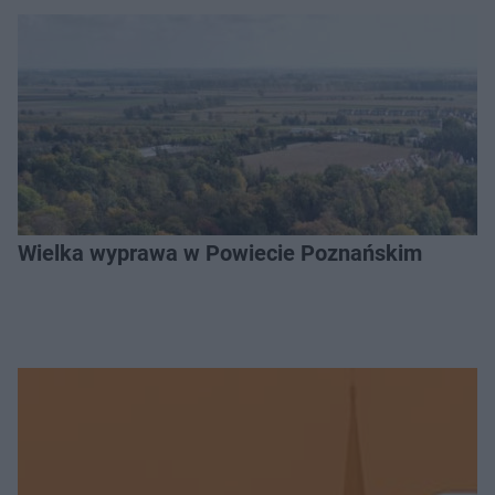
Wielka wyprawa w Powiecie Poznańskim