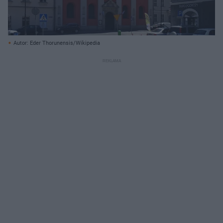
Autor: Eder Thorunensis/Wikipedia