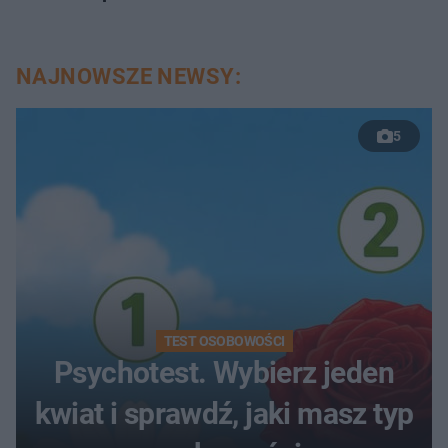
NAJNOWSZE NEWSY:
5
TEST OSOBOWOŚCI
Psychotest. Wybierz jeden
kwiat i sprawdź, jaki masz typ