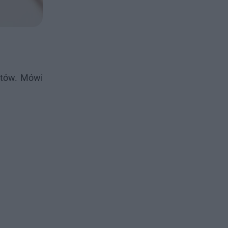
entów. Mówi