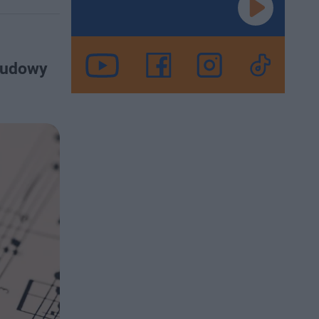
Budowy