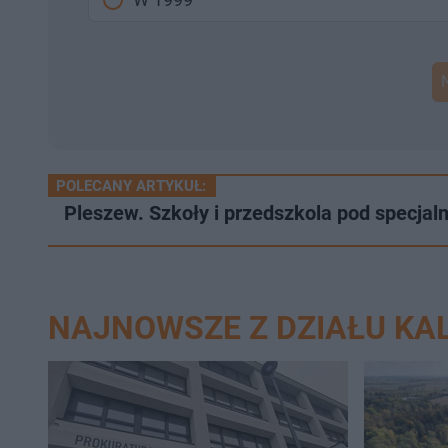
POLECANY ARTYKUŁ:
Pleszew. Szkoły i przedszkola pod specja
NAJNOWSZE Z DZIAŁU KAL