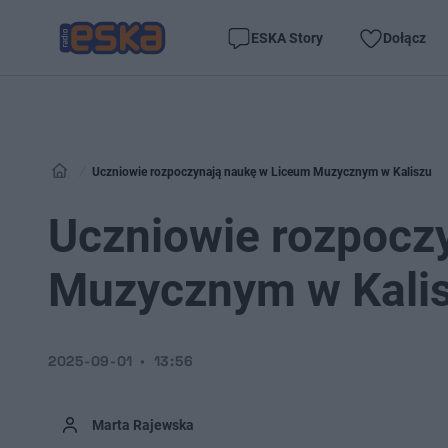
ESKA Story
Dołącz
Uczniowie rozpoczynają naukę w Liceum Muzycznym w Kaliszu
Uczniowie rozpocz
Muzycznym w Kali
2025-09-01
13:56
Marta Rajewska