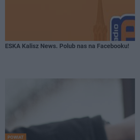
ESKA Kalisz News. Polub nas na Facebooku!
POWIAT