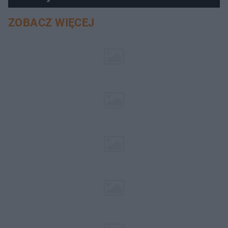
ZOBACZ WIĘCEJ