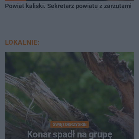
Powiat kaliski. Sekretarz powiatu z zarzutami
LOKALNIE:
ŚWIĘTOKRZYSKIE
Konar spadł na grupę