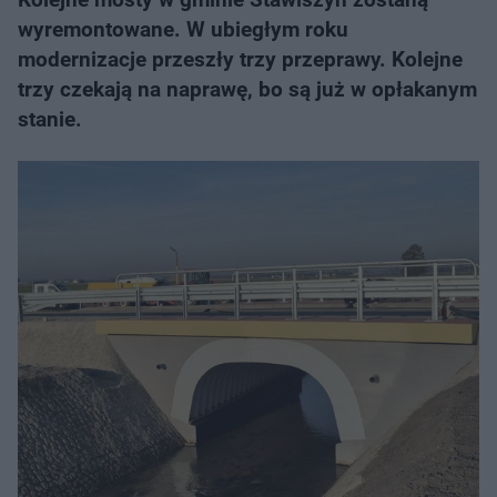
wyremontowane. W ubiegłym roku
modernizacje przeszły trzy przeprawy. Kolejne
trzy czekają na naprawę, bo są już w opłakanym
stanie.