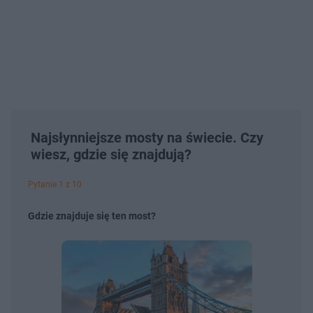
Najsłynniejsze mosty na świecie. Czy
wiesz, gdzie się znajdują?
Pytanie 1 z 10
Gdzie znajduje się ten most?