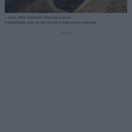
Autor: UMiG Stawiszyn/ Materiały prasowe
Przebudowany most na rzece Bawół w miejscowości Ostrówek