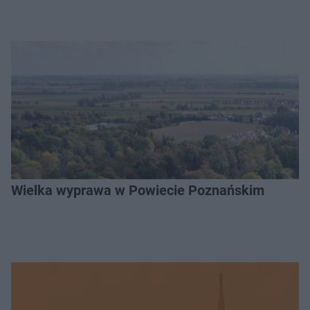
Wielka wyprawa w Powiecie Poznańskim