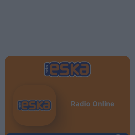
Radio Online