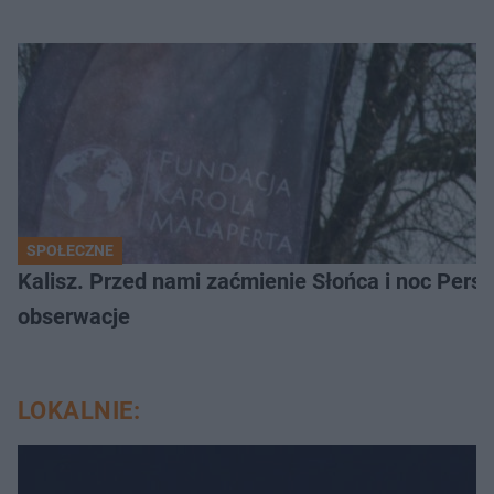
SPOŁECZNE
Kalisz. Przed nami zaćmienie Słońca i noc Per
obserwacje
LOKALNIE: