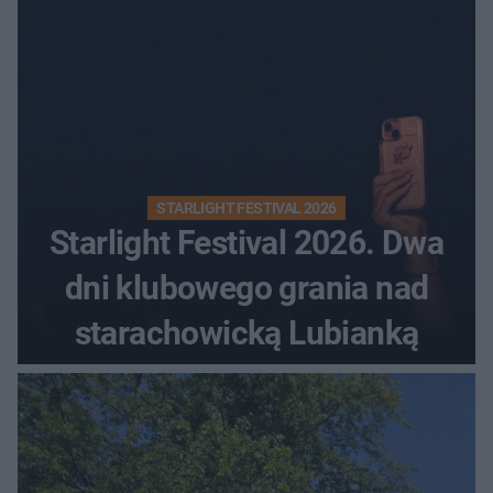
STARLIGHT FESTIVAL 2026
Starlight Festival 2026. Dwa
dni klubowego grania nad
starachowicką Lubianką