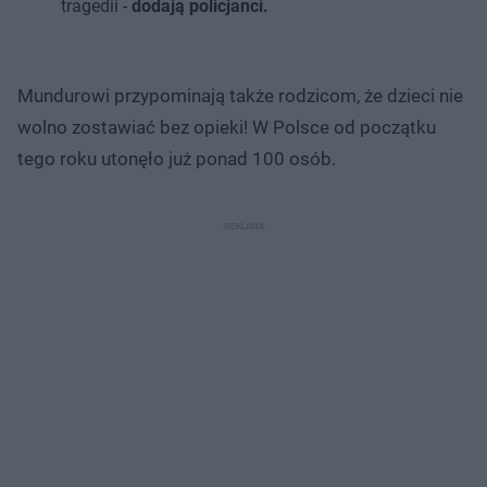
tragedii -
dodają policjanci.
Mundurowi przypominają także rodzicom, że dzieci nie
wolno zostawiać bez opieki! W Polsce od początku
tego roku utonęło już ponad 100 osób.