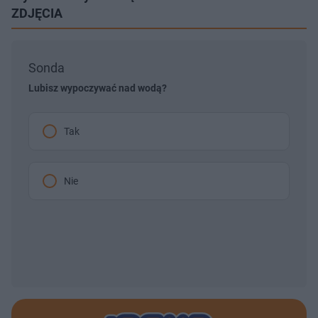
ZDJĘCIA
Sonda
Lubisz wypoczywać nad wodą?
Tak
Nie