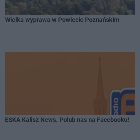
Wielka wyprawa w Powiecie Poznańskim
ESKA Kalisz News. Polub nas na Facebooku!