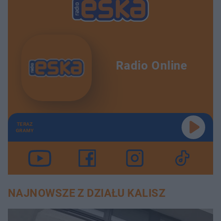
Radio Online
TERAZ
GRAMY
NAJNOWSZE Z DZIAŁU KALISZ