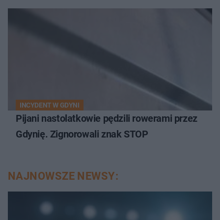
INCYDENT W GDYNI
Pijani nastolatkowie pędzili rowerami przez
Gdynię. Zignorowali znak STOP
NAJNOWSZE NEWSY: