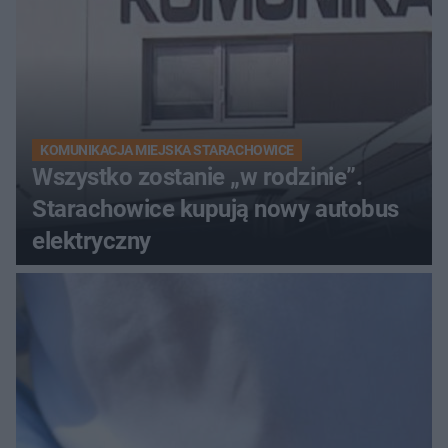
KOMUNIKACJA MIEJSKA STARACHOWICE
Wszystko zostanie „w rodzinie”.
Starachowice kupują nowy autobus
elektryczny