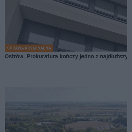
SPRAWA KRYMINALNA
Ostrów. Prokuratura kończy jedno z najdłuższyc