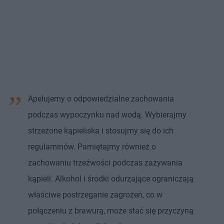
Apelujemy o odpowiedzialne zachowania
podczas wypoczynku nad wodą. Wybierajmy
strzeżone kąpieliska i stosujmy się do ich
regulaminów. Pamiętajmy również o
zachowaniu trzeźwości podczas zażywania
kąpieli. Alkohol i środki odurzające ograniczają
właściwe postrzeganie zagrożeń, co w
połączeniu z brawurą, może stać się przyczyną