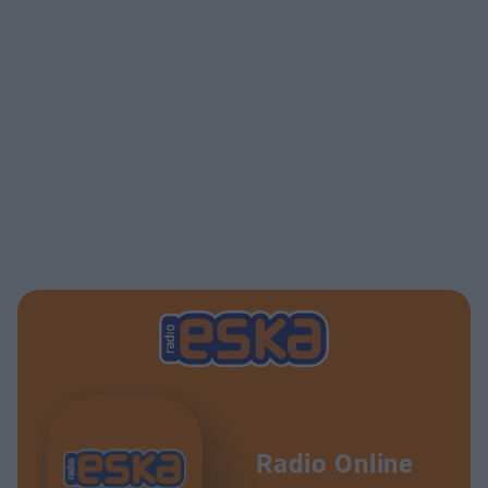
Radio Online