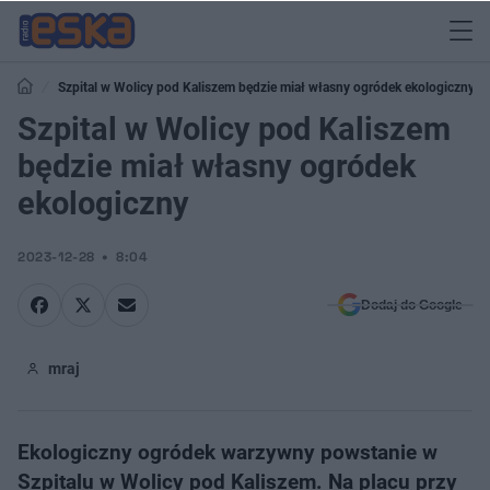
Szpital w Wolicy pod Kaliszem będzie miał własny ogródek ekologiczny
Szpital w Wolicy pod Kaliszem
będzie miał własny ogródek
ekologiczny
2023-12-28
8:04
Dodaj do Google
mraj
Ekologiczny ogródek warzywny powstanie w
Szpitalu w Wolicy pod Kaliszem. Na placu przy