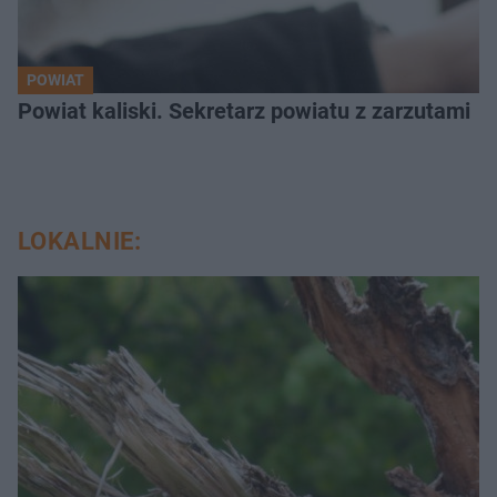
POWIAT
Powiat kaliski. Sekretarz powiatu z zarzutami
LOKALNIE: