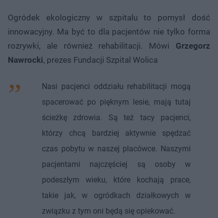
Ogródek ekologiczny w szpitalu to pomysł dość
innowacyjny. Ma być to dla pacjentów nie tylko forma
rozrywki, ale również rehabilitacji. Mówi
Grzegorz
Nawrocki
, prezes Fundacji Szpital Wolica
Nasi pacjenci oddziału rehabilitacji mogą
spacerować po pięknym lesie, mają tutaj
ścieżkę zdrowia. Są też tacy pacjenci,
którzy chcą bardziej aktywnie spędzać
czas pobytu w naszej placówce. Naszymi
pacjentami najczęściej są osoby w
podeszłym wieku, które kochają prace,
takie jak, w ogródkach działkowych w
związku z tym oni będą się opiekować.