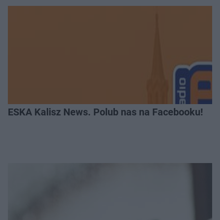
ESKA Kalisz News. Polub nas na Facebooku!