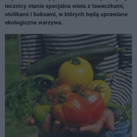
lecznicy stanie specjalna wiata z ławeczkami,
stolikami i boksami, w których będą uprawiane
ekologiczne warzywa.