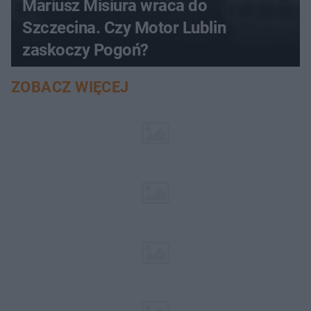
Mariusz Misiura wraca do
Szczecina. Czy Motor Lublin
zaskoczy Pogoń?
ZOBACZ WIĘCEJ