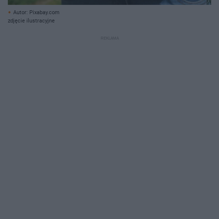
Autor: Pixabay.com
zdjęcie ilustracyjne