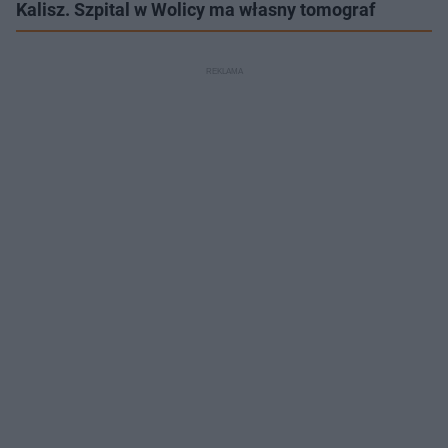
Kalisz. Szpital w Wolicy ma własny tomograf