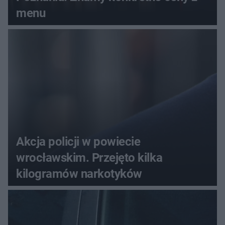
menu
Akcja policji w powiecie
wrocławskim. Przejęto kilka
kilogramów narkotyków