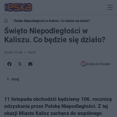
Święto Niepodległości w Kaliszu. Co będzie się działo?
Święto Niepodległości w
Kaliszu. Co będzie się działo?
2024-11-06
19:47
Dodaj do Google
mraj
11 listopada obchodzić będziemy 106. rocznicę
odzyskania przez Polskę Niepodległości. Z tej
okazji Miasto Kalisz zachęca do wspólnego