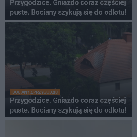
Przygodzice. Gniazdo coraz częściej
puste. Bociany szykują się do odlotu!
BOCIANY Z PRZYGODZIC
Przygodzice. Gniazdo coraz częściej
puste. Bociany szykują się do odlotu!