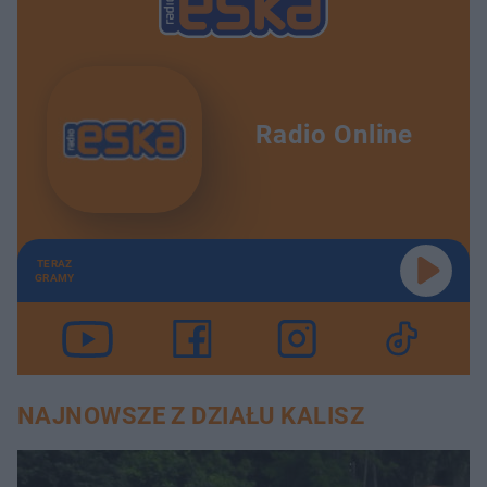
Radio Online
TERAZ
GRAMY
NAJNOWSZE Z DZIAŁU KALISZ