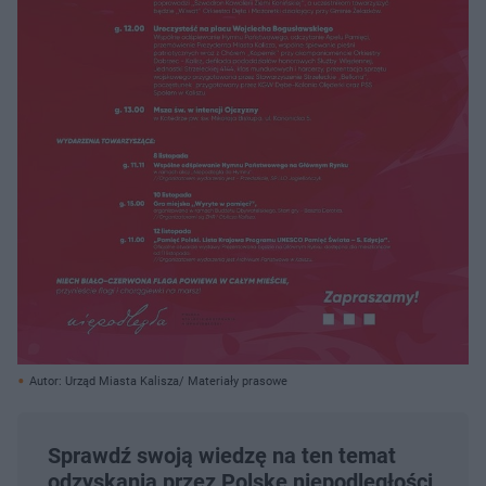
Autor: Urząd Miasta Kalisza/ Materiały prasowe
Sprawdź swoją wiedzę na ten temat
odzyskania przez Polskę niepodległości