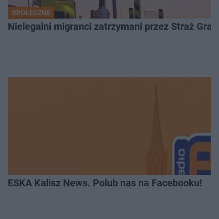
SPOŁECZNE
Nielegalni migranci zatrzymani przez Straż Gran
ESKA Kalisz News. Polub nas na Facebooku!