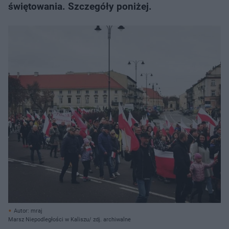
świętowania. Szczegóły poniżej.
Autor: mraj
Marsz Niepodległości w Kaliszu/ zdj. archiwalne