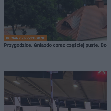
BOCIANY Z PRZYGODZIC
Przygodzice. Gniazdo coraz częściej puste. Boci