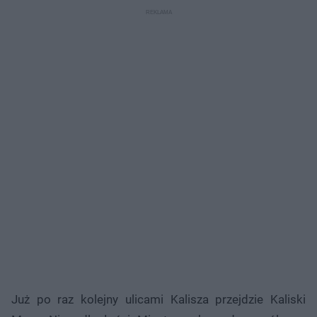
Już po raz kolejny ulicami Kalisza przejdzie Kaliski