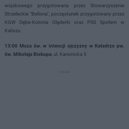
wojskowego przygotowana przez Stowarzyszenie
Strzeleckie "Bellona", poczęstunek przygotowany przez
KGW Dębe-Kolonia Olęderki oraz PSS Społem w
Kaliszu.
13:00 Msza św. w intencji ojczyzny w Katedrze pw.
św. Mikołaja Biskupa
, ul. Kanonicka 5