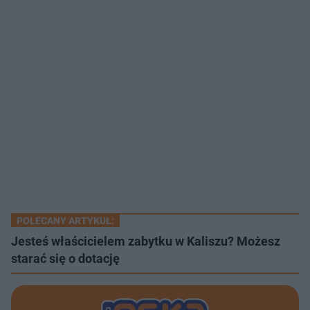
POLECANY ARTYKUŁ:
Jesteś właścicielem zabytku w Kaliszu? Możesz
starać się o dotację