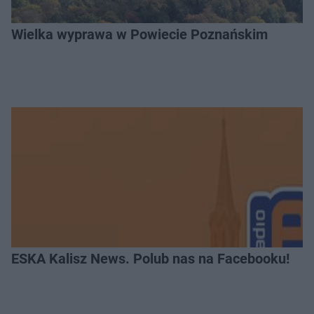
Wielka wyprawa w Powiecie Poznańskim
ESKA Kalisz News. Polub nas na Facebooku!