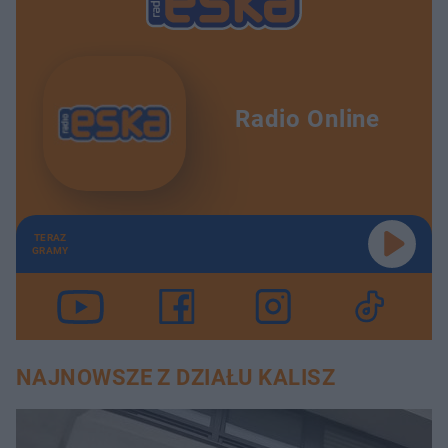
Radio Online
TERAZ
GRAMY
NAJNOWSZE Z DZIAŁU KALISZ