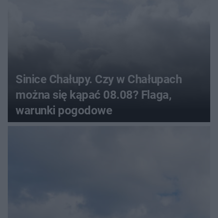
Sinice Chałupy. Czy w Chałupach
można się kąpać 08.08? Flaga,
warunki pogodowe