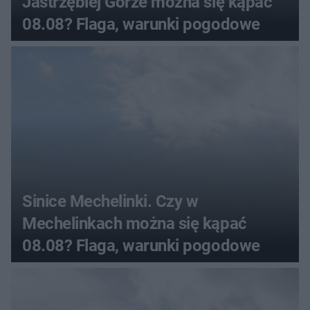
Jastrzębiej Górze można się kąpać
08.08? Flaga, warunki pogodowe
Sinice Mechelinki. Czy w
Mechelinkach można się kąpać
08.08? Flaga, warunki pogodowe