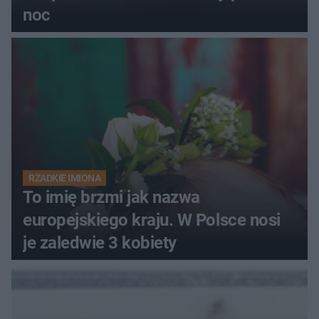
noc
RZADKIE IMIONA
To imię brzmi jak nazwa
europejskiego kraju. W Polsce nosi
je zaledwie 3 kobiety