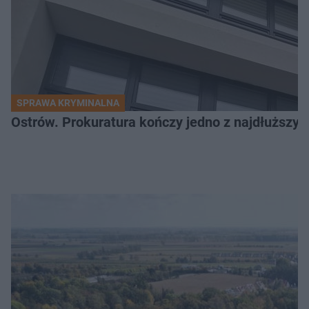
SPRAWA KRYMINALNA
Ostrów. Prokuratura kończy jedno z najdłuższyc