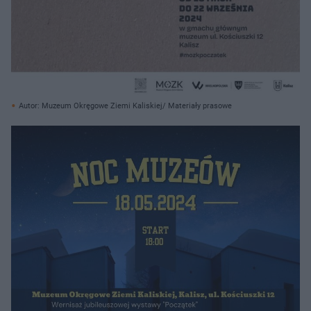
Autor: Muzeum Okręgowe Ziemi Kaliskiej/ Materiały prasowe