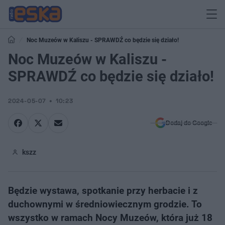
Noc Muzeów w Kaliszu - SPRAWDŹ co będzie się działo!
Noc Muzeów w Kaliszu -
SPRAWDŹ co będzie się działo!
2024-05-07
10:23
Dodaj do Google
kszz
Będzie wystawa, spotkanie przy herbacie i z
duchownymi w średniowiecznym grodzie. To
wszystko w ramach Nocy Muzeów, która już 18