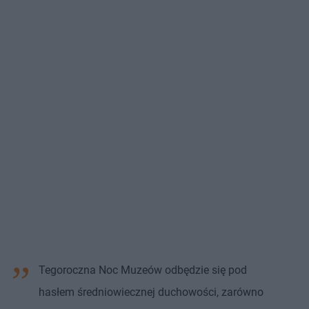
Tegoroczna Noc Muzeów odbędzie się pod
hasłem średniowiecznej duchowości, zarówno