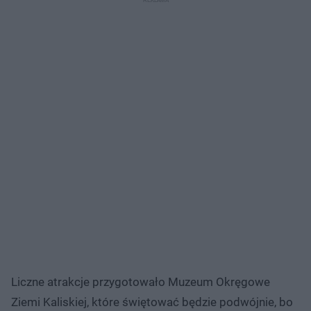
Liczne atrakcje przygotowało Muzeum Okręgowe
Ziemi Kaliskiej, które świętować będzie podwójnie, bo