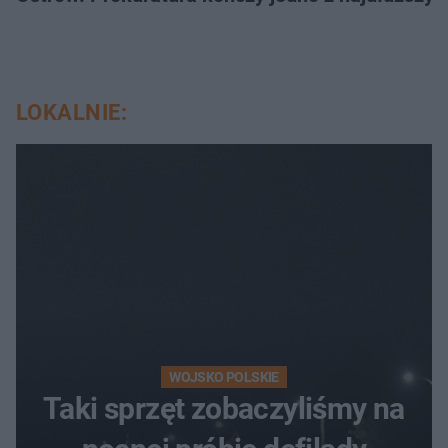
LOKALNIE:
WOJSKO POLSKIE
Taki sprzęt zobaczyliśmy na