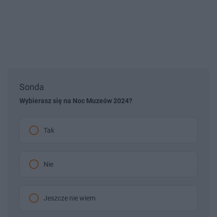
Sonda
Wybierasz się na Noc Muzeów 2024?
Tak
Nie
Jeszcze nie wiem