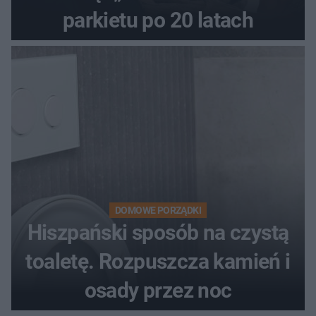
parkietu po 20 latach
DOMOWE PORZĄDKI
Hiszpański sposób na czystą
toaletę. Rozpuszcza kamień i
osady przez noc