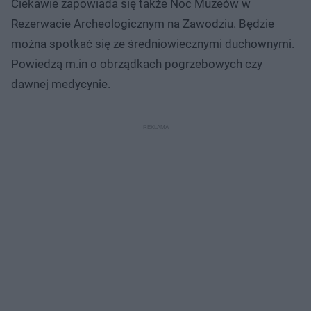
Ciekawie zapowiada się także Noc Muzeów w
Rezerwacie Archeologicznym na Zawodziu. Będzie
można spotkać się ze średniowiecznymi duchownymi.
Powiedzą m.in o obrządkach pogrzebowych czy
dawnej medycynie.