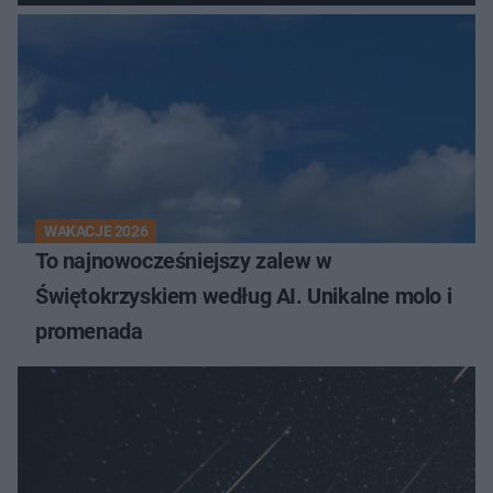
WAKACJE 2026
To najnowocześniejszy zalew w
Świętokrzyskiem według AI. Unikalne molo i
promenada