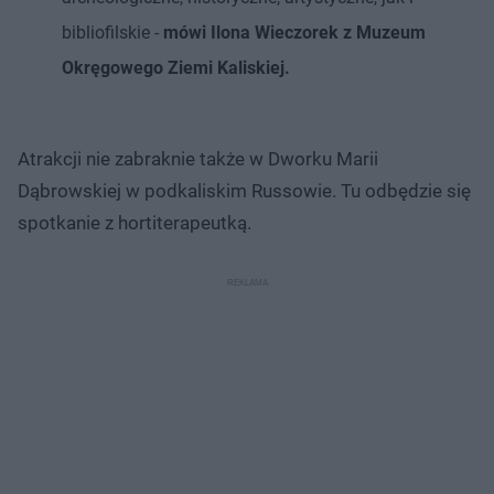
bibliofilskie -
mówi Ilona Wieczorek z Muzeum
Okręgowego Ziemi Kaliskiej.
Atrakcji nie zabraknie także w Dworku Marii
Dąbrowskiej w podkaliskim Russowie. Tu odbędzie się
spotkanie z hortiterapeutką.