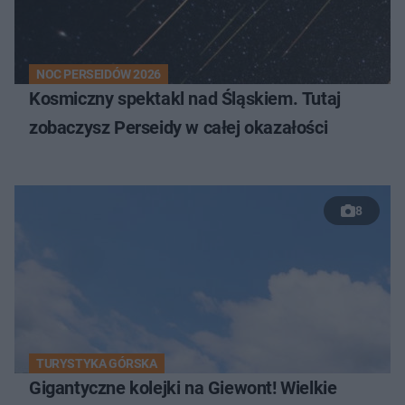
NOC PERSEIDÓW 2026
Kosmiczny spektakl nad Śląskiem. Tutaj
zobaczysz Perseidy w całej okazałości
8
TURYSTYKA GÓRSKA
Gigantyczne kolejki na Giewont! Wielkie