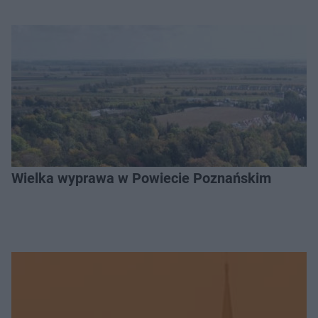
Wielka wyprawa w Powiecie Poznańskim