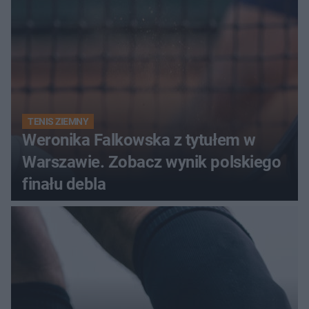
TENIS ZIEMNY
Weronika Falkowska z tytułem w
Warszawie. Zobacz wynik polskiego
finału debla