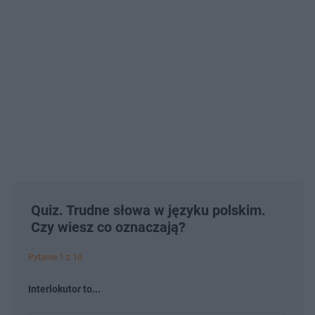
Quiz. Trudne słowa w języku polskim.
Czy wiesz co oznaczają?
Pytanie 1 z 10
Interlokutor to...