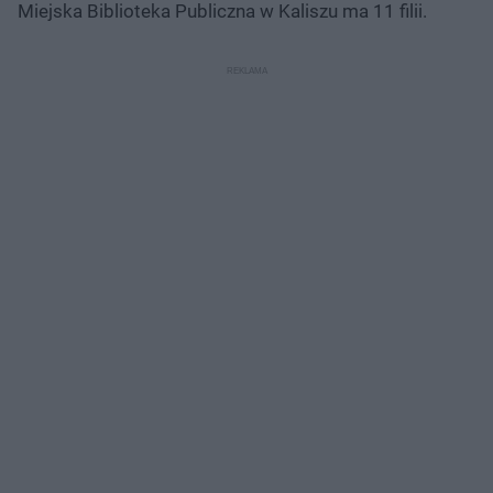
Miejska Biblioteka Publiczna w Kaliszu ma 11 filii.