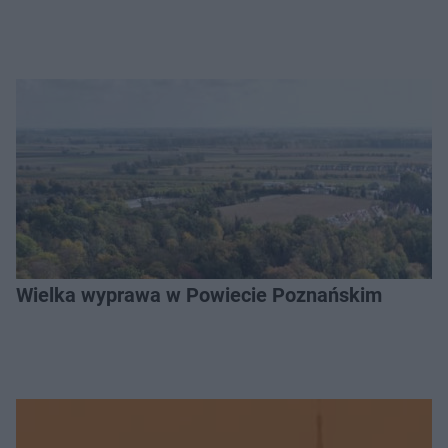
Wielka wyprawa w Powiecie Poznańskim