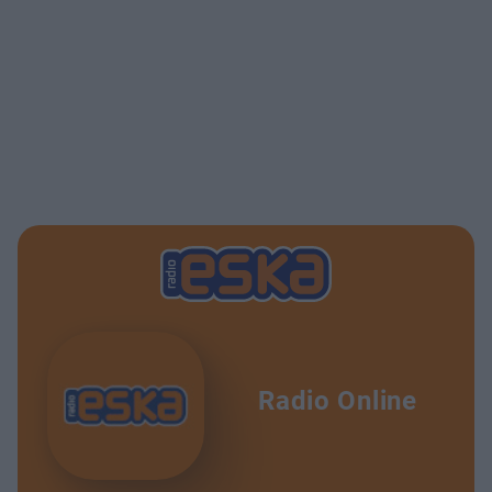
Radio Online