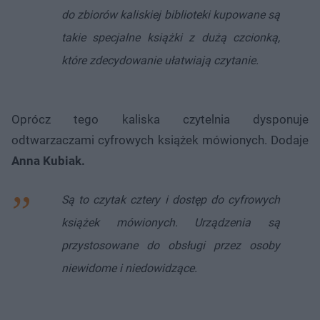
do zbiorów kaliskiej biblioteki kupowane są
takie specjalne książki z dużą czcionką,
które zdecydowanie ułatwiają czytanie.
Oprócz tego kaliska czytelnia dysponuje
odtwarzaczami cyfrowych książek mówionych. Dodaje
Anna Kubiak.
Są to czytak cztery i dostęp do cyfrowych
książek mówionych. Urządzenia są
przystosowane do obsługi przez osoby
niewidome i niedowidzące.