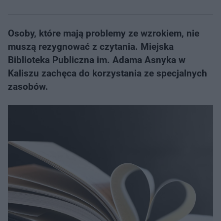
Osoby, które mają problemy ze wzrokiem, nie
muszą rezygnować z czytania. Miejska
Biblioteka Publiczna im. Adama Asnyka w
Kaliszu zachęca do korzystania ze specjalnych
zasobów.