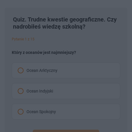
Quiz. Trudne kwestie geograficzne. Czy
nadrobiłeś wiedzę szkolną?
Pytanie 1 z 15
Który z oceanów jest najmniejszy?
Ocean Arktyczny
Ocean Indyjski
Ocean Spokojny