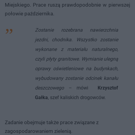
Miejskiego. Prace ruszą prawdopodobnie w pierwszej
połowie października.
Zostanie rozebrana nawierzchnia
jezdni, chodnika. Wszystko zostanie
wykonane z materiału naturalnego,
czyli płyty granitowe. Wymianie ulegną
oprawy oświetleniowe na budynkach,
wybudowany zostanie odcinek kanału
deszczowego
– mówi
Krzysztof
Gałka
, szef kaliskich drogowców.
Zadanie obejmuje także prace związane z
zagospodarowaniem zielenią.