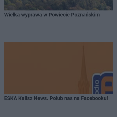
Wielka wyprawa w Powiecie Poznańskim
ESKA Kalisz News. Polub nas na Facebooku!