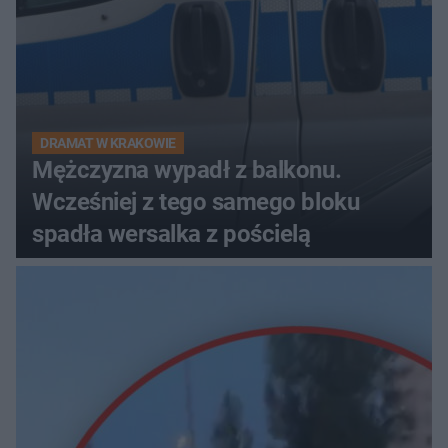
DRAMAT W KRAKOWIE
Mężczyzna wypadł z balkonu.
Wcześniej z tego samego bloku
spadła wersalka z pościelą