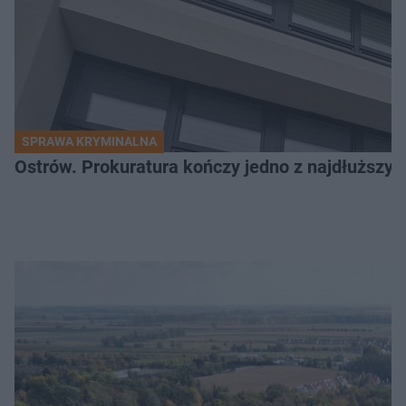
SPRAWA KRYMINALNA
Ostrów. Prokuratura kończy jedno z najdłuższyc