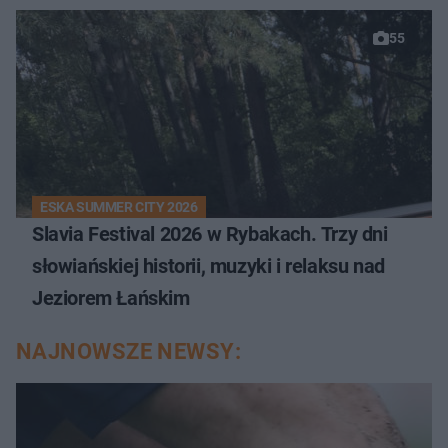
55
ESKA SUMMER CITY 2026
Slavia Festival 2026 w Rybakach. Trzy dni
słowiańskiej historii, muzyki i relaksu nad
Jeziorem Łańskim
NAJNOWSZE NEWSY: