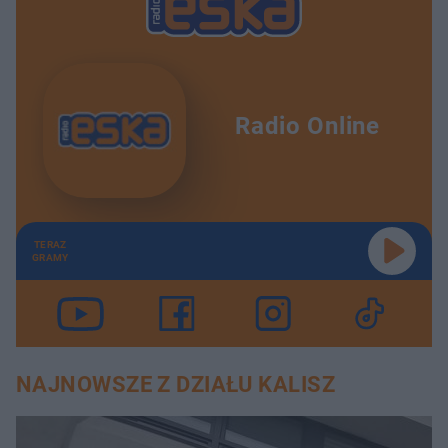
Radio Online
TERAZ
GRAMY
NAJNOWSZE Z DZIAŁU KALISZ