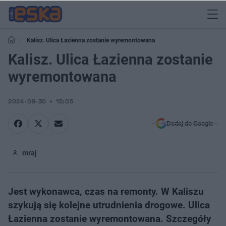
Kalisz. Ulica Łazienna zostanie wyremontowana
Kalisz. Ulica Łazienna zostanie
wyremontowana
2024-09-30
15:05
Dodaj do Google
mraj
Jest wykonawca, czas na remonty. W Kaliszu
szykują się kolejne utrudnienia drogowe. Ulica
Łazienna zostanie wyremontowana. Szczegóły