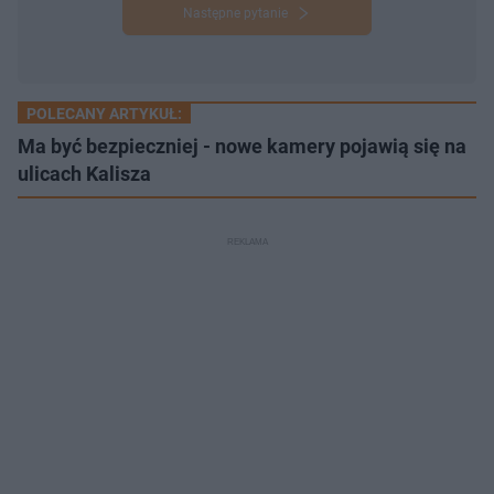
Następne pytanie
POLECANY ARTYKUŁ:
Ma być bezpieczniej - nowe kamery pojawią się na
ulicach Kalisza