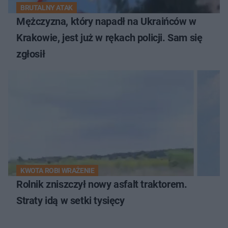
BRUTALNY ATAK
Mężczyzna, który napadł na Ukraińców w
Krakowie, jest już w rękach policji. Sam się
zgłosił
KWOTA ROBI WRAŻENIE
Rolnik zniszczył nowy asfalt traktorem.
Straty idą w setki tysięcy