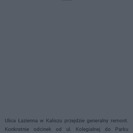
Ulica Łazienna w Kaliszu przejdzie generalny remont.
Konkretnie odcinek od ul. Kolegialnej do Parku