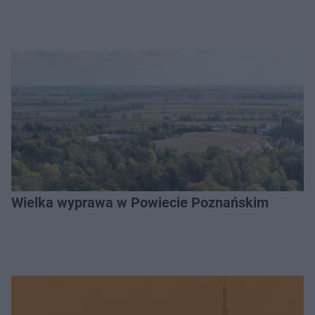
Wielka wyprawa w Powiecie Poznańskim