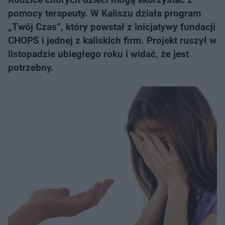
pomocy terapeuty. W Kaliszu działa program
„Twój Czas”, który powstał z inicjatywy fundacji
CHOPS i jednej z kaliskich firm. Projekt ruszył w
listopadzie ubiegłego roku i widać, że jest
potrzebny.