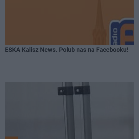
ESKA Kalisz News. Polub nas na Facebooku!