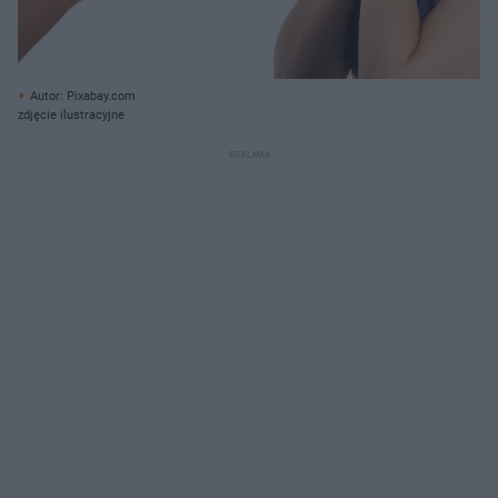
Autor: Pixabay.com
zdjęcie ilustracyjne