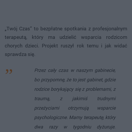
„Twój Czas” to bezpłatne spotkania z profesjonalnym
terapeutą, który ma udzielić wsparcia rodzicom
chorych dzieci. Projekt ruszył rok temu i jak widać
sprawdza się.
Przez cały czas w naszym gabinecie,
bo przypomnę, że to jest gabinet, gdzie
rodzice borykający się z problemami, z
traumą, z jakimiś trudnymi
przeżyciami otrzymują wsparcie
psychologiczne. Mamy terapeutę, który
dwa razy w tygodniu dyżuruje.