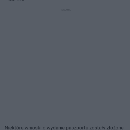
Niektóre wnioski o wydanie paszportu zostały złożone