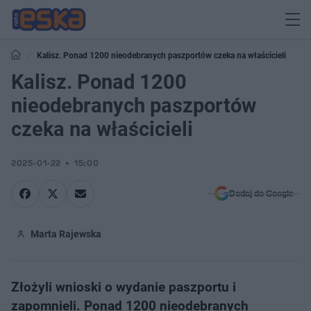
Kalisz. Ponad 1200 nieodebranych paszportów czeka na właścicieli
Kalisz. Ponad 1200
nieodebranych paszportów
czeka na właścicieli
2025-01-22
15:00
Dodaj do Google
Marta Rajewska
Złożyli wnioski o wydanie paszportu i
zapomnieli. Ponad 1200 nieodebranych