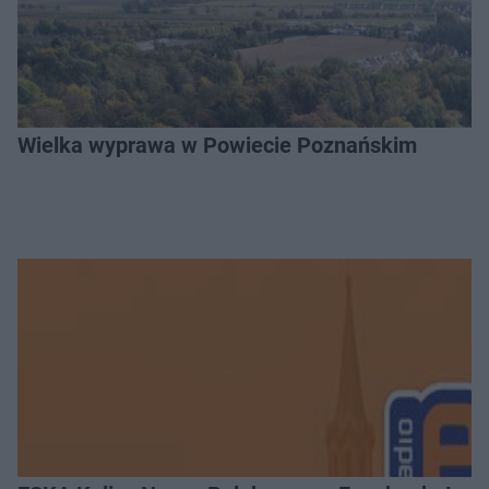
Wielka wyprawa w Powiecie Poznańskim