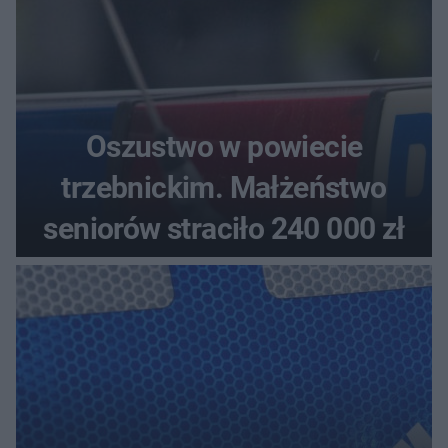
Oszustwo w powiecie
trzebnickim. Małżeństwo
seniorów straciło 240 000 zł