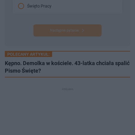
Święto Pracy
Następne pytanie
POLECANY ARTYKUŁ:
Kępno. Demolka w kościele. 43-latka chciała spalić
Pismo Święte?