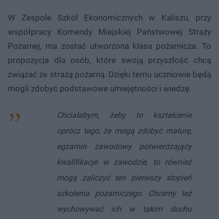
W Zespole Szkół Ekonomicznych w Kaliszu, przy
współpracy Komendy Miejskiej Państwowej Straży
Pożarnej, ma zostać utworzona klasa pożarnicza. To
propozycja dla osób, które swoją przyszłość chcą
związać ze strażą pożarną. Dzięki temu uczniowie będą
mogli zdobyć podstawowe umiejętności i wiedzę.
Chciałabym, żeby to kształcenie
oprócz tego, że mogą zdobyć maturę,
egzamin zawodowy potwierdzający
kwalifikacje w zawodzie, to również
mogą zaliczyć ten pierwszy stopień
szkolenia pożarniczego. Chcemy też
wychowywać ich w takim duchu