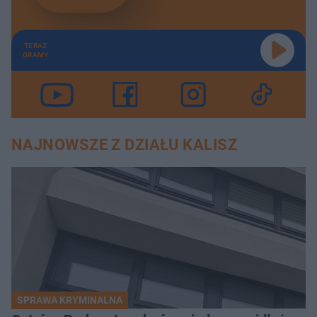
TERAZ
GRAMY
NAJNOWSZE Z DZIAŁU KALISZ
SPRAWA KRYMINALNA