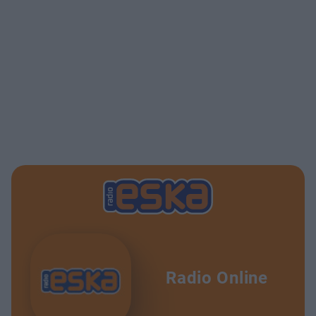
Radio Online