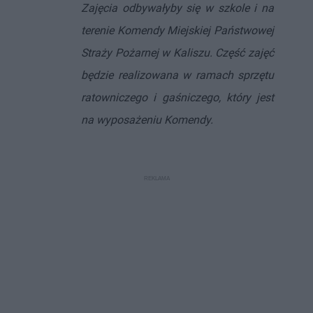
Zajęcia odbywałyby się w szkole i na
terenie Komendy Miejskiej Państwowej
Straży Pożarnej w Kaliszu. Część zajęć
będzie realizowana w ramach sprzętu
ratowniczego i gaśniczego, który jest
na wyposażeniu Komendy.