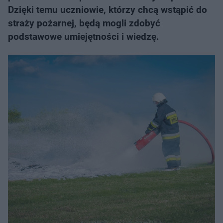
Dzięki temu uczniowie, którzy chcą wstąpić do
straży pożarnej, będą mogli zdobyć
podstawowe umiejętności i wiedzę.