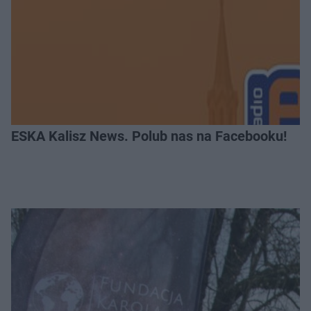
ESKA Kalisz News. Polub nas na Facebooku!