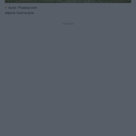
Autor: Pixabay.com
zdjęcie ilustracyjne