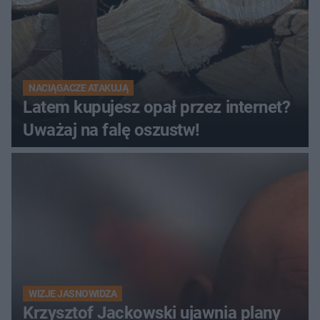
NACIĄGACZE ATAKUJĄ
Latem kupujesz opał przez internet?
Uważaj na falę oszustw!
WIZJE JASNOWIDZA
Krzysztof Jackowski ujawnia plany