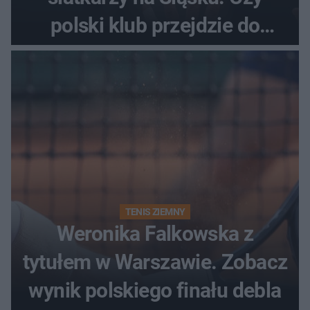
polski klub przejdzie do
historii
TENIS ZIEMNY
Weronika Falkowska z
tytułem w Warszawie. Zobacz
wynik polskiego finału debla