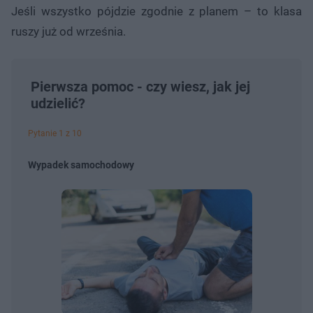
Jeśli wszystko pójdzie zgodnie z planem – to klasa
ruszy już od września.​
Pierwsza pomoc - czy wiesz, jak jej
udzielić?
Pytanie 1 z 10
Wypadek samochodowy