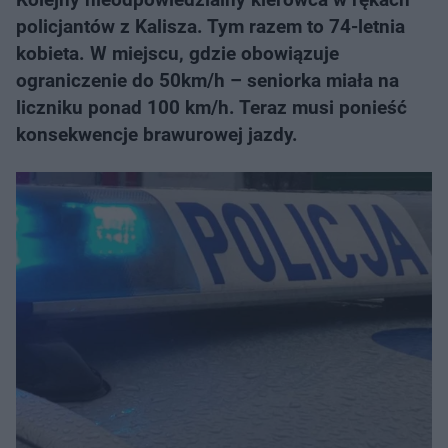
policjantów z Kalisza. Tym razem to 74-letnia
kobieta. W miejscu, gdzie obowiązuje
ograniczenie do 50km/h – seniorka miała na
liczniku ponad 100 km/h. Teraz musi ponieść
konsekwencje brawurowej jazdy.