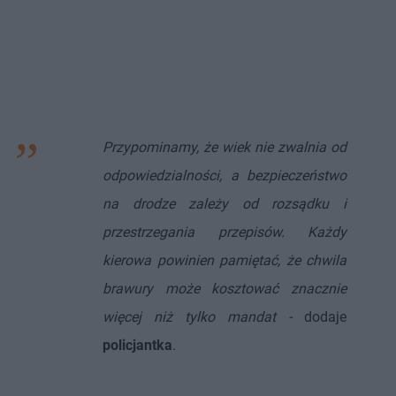
Przypominamy, że wiek nie zwalnia od
odpowiedzialności, a bezpieczeństwo
na drodze zależy od rozsądku i
przestrzegania przepisów. Każdy
kierowa powinien pamiętać, że chwila
brawury może kosztować znacznie
więcej niż tylko mandat -
dodaje
policjantka
.