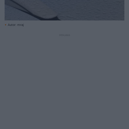
Autor: mraj