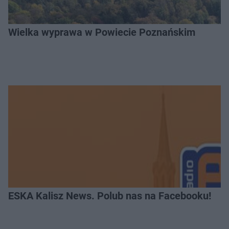
Wielka wyprawa w Powiecie Poznańskim
ESKA Kalisz News. Polub nas na Facebooku!