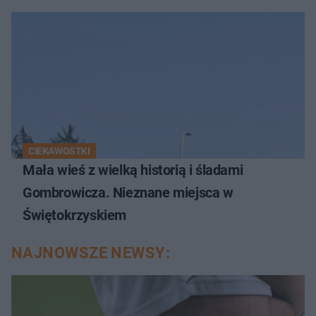
CIEKAWOSTKI
Mała wieś z wielką historią i śladami
Gombrowicza. Nieznane miejsca w
Świętokrzyskiem
NAJNOWSZE NEWSY: