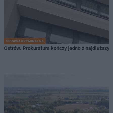
SPRAWA KRYMINALNA
Ostrów. Prokuratura kończy jedno z najdłuższyc