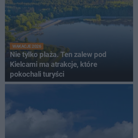
WAKACJE 2026
Nie tylko plaża. Ten zalew pod
Kielcami ma atrakcje, które
pokochali turyści