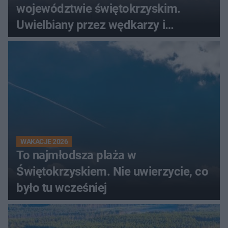
województwie świętokrzyskim.
Uwielbiany przez wędkarzy i
turystów
WAKACJE 2026
To najmłodsza plaża w
Świętokrzyskiem. Nie uwierzycie, co
było tu wcześniej