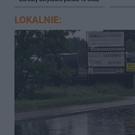
LOKALNIE: