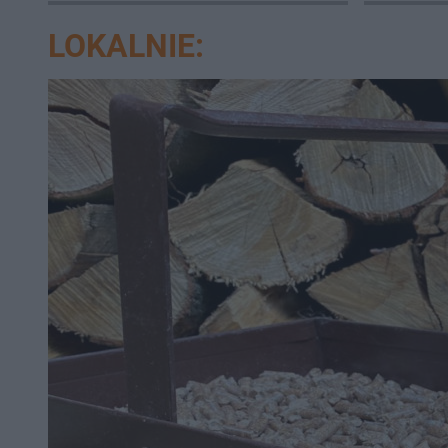
LOKALNIE: