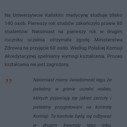
Na Uniwersytecie Kaliskim medycynę studiuje blisko
140 osób. Pierwszy rok studiów zakończyło prawie 80
studentów. Natomiast na pierwszy rok w drugim
roczniku uczelnia otrzymała zgodę Ministerstwa
Zdrowia na przyjęcie 60 osób. Według Polskiej Komisji
Akredytacyjnej spełniamy wymogi kształcenia. Proces
kształcenia nie jest zagrożony.
Natomiast mamy świadomość tego, że
jesteśmy w gronie uczelni wobec,
których pojawiają się jakieś zarzuty i
jesteśmy przygotowani na kontrolę
Komisji. Te kontrole będą się odbywać
w drugim kwartale tego roku,