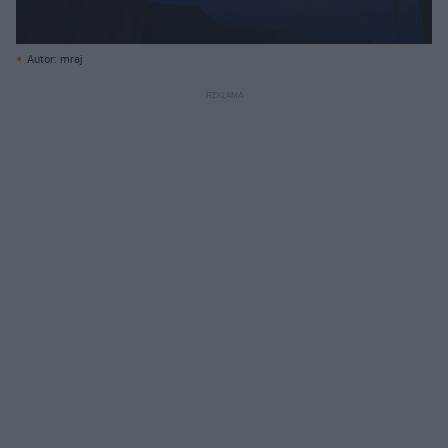
Autor: mraj