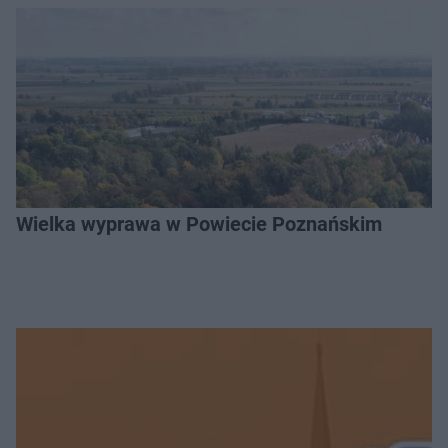
Wielka wyprawa w Powiecie Poznańskim